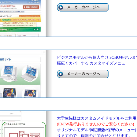
ビジネスモデルから個人向け SOHOモデルま
幅広くカバーする カスタマイズメニュー
大学生協様はカスタムメイドモデルをご利用
(ID/PW発行ありませんのでご安心ください)
オリジナルモデル/周辺機器/保守のメニュー
りますので、個別のお問合せとなります。