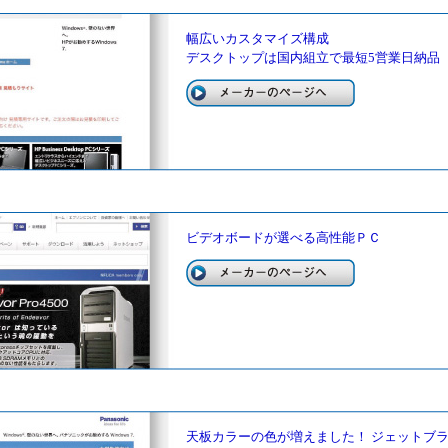
幅広いカスタマイズ構成
デスクトップは国内組立で最短5営業日納品
ビデオボードが選べる高性能ＰＣ
天板カラーの色が増えました！ ジェットブ