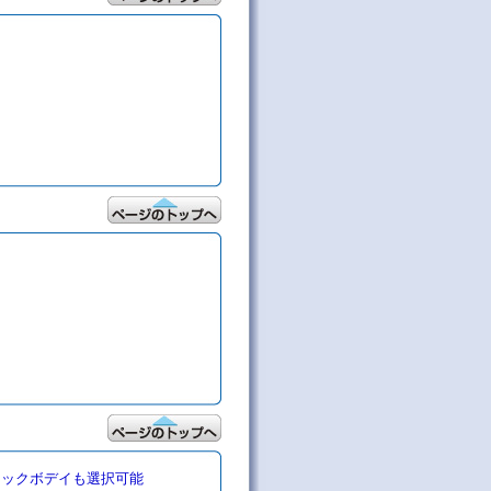
ラックボデイも選択可能