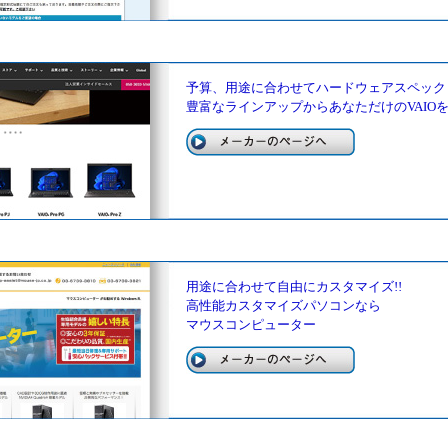
予算、用途に合わせてハードウェアスペック
豊富なラインアップからあなただけの
VAIO
用途に合わせて自由にカスタマイズ!!
高性能カスタマイズパソコンなら
マウスコンピューター