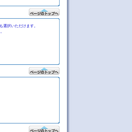
も選択いただけます。
を。